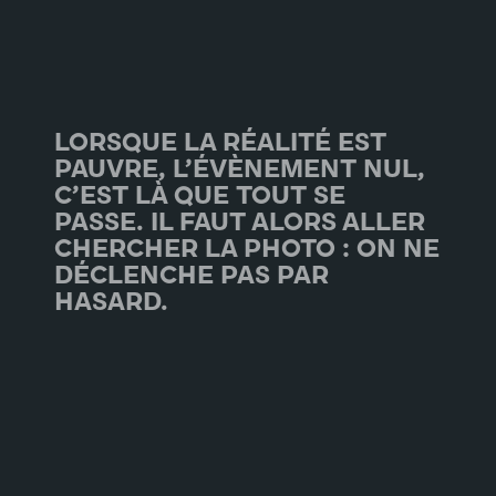
LORSQUE LA RÉALITÉ EST
PAUVRE, L’ÉVÈNEMENT NUL,
C’EST LÀ QUE TOUT SE
PASSE. IL FAUT ALORS ALLER
CHERCHER LA PHOTO : ON NE
DÉCLENCHE PAS PAR
HASARD.